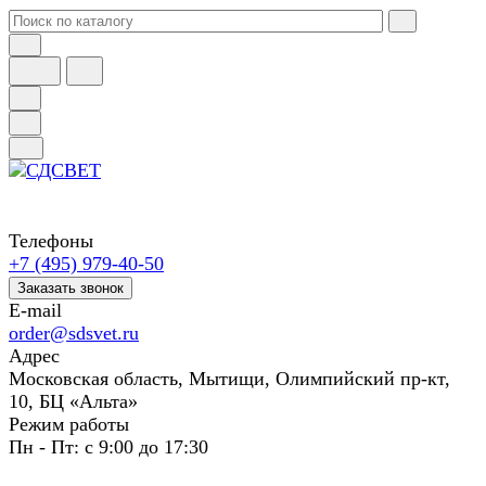
Телефоны
+7 (495) 979-40-50
Заказать звонок
E-mail
order@sdsvet.ru
Адрес
Московская область, Мытищи, Олимпийский пр-кт,
10, БЦ «Альта»
Режим работы
Пн - Пт: с 9:00 до 17:30