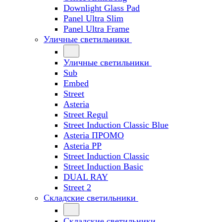
Downlight Glass Pad
Panel Ultra Slim
Panel Ultra Frame
Уличные светильники
Уличные светильники
Sub
Embed
Street
Asteria
Street Regul
Street Induction Classic Blue
Asteria ПРОМО
Asteria PP
Street Induction Classic
Street Induction Basic
DUAL RAY
Street 2
Складские светильники
Складские светильники