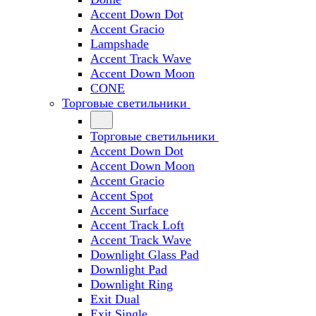
Accent Down Dot
Accent Gracio
Lampshade
Accent Track Wave
Accent Down Moon
CONE
Торговые светильники
Торговые светильники
Accent Down Dot
Accent Down Moon
Accent Gracio
Accent Spot
Accent Surface
Accent Track Loft
Accent Track Wave
Downlight Glass Pad
Downlight Pad
Downlight Ring
Exit Dual
Exit Single