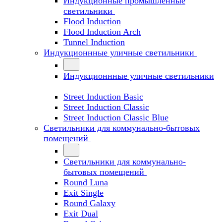
Индукционные промышленные
светильники
Flood Induction
Flood Induction Arch
Tunnel Induction
Индукционнные уличные светильники
Индукционнные уличные светильники
Street Induction Basic
Street Induction Classic
Street Induction Classic Blue
Светильники для коммунально-бытовых
помещений
Светильники для коммунально-
бытовых помещений
Round Luna
Exit Single
Round Galaxy
Exit Dual