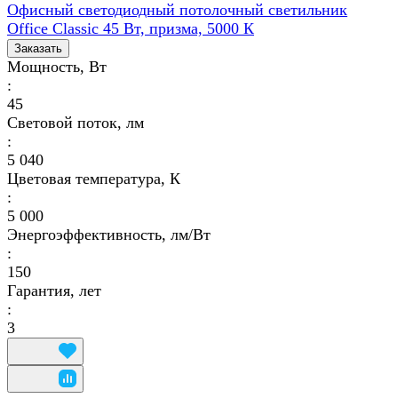
Офисный светодиодный потолочный светильник
Office Classic 45 Вт, призма, 5000 К
Заказать
Мощность, Вт
:
45
Световой поток, лм
:
5 040
Цветовая температура, К
:
5 000
Энергоэффективность, лм/Вт
:
150
Гарантия, лет
:
3