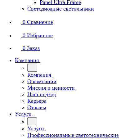
Panel Ultra Frame
Светодиодные светильники
0
Сравнение
0
Избранное
0
Заказ
Компания
Компания
О компании
Миссия и ценности
Наш подход
Карьера
Отзывы
Услуги
Услуги
Профессиональные светотехнические