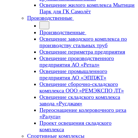
Освещение жилого комплекса Мытищи
Парк для ГК Самолёт
Производственные
Производственные
Освещение заводского комплекса по
производству стальных труб
Освещение периметра предприятия
Освещение производственного
предприятия АО «Ретал»
Освещение промышленного
предприятия АО «ЭППЖТ»
Освещение сборочно-складского
комплекса ООО «РЕМЭКСПО ЛТ»
Освещение складского комплекса
завода «Русджам»
Переоснащение колеровочного цеха
«Радуга»
Проект освещения складского
комплекса
Спортивные комплексы