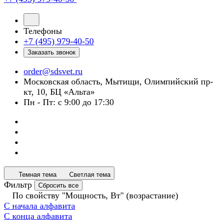
Телефоны
+7 (495) 979-40-50
Заказать звонок
order@sdsvet.ru
Московская область, Мытищи, Олимпийский пр-
кт, 10, БЦ «Альта»
Пн - Пт: с 9:00 до 17:30
Темная тема
Светлая тема
Фильтр
Сбросить все
По свойству "Мощность, Вт" (возрастание)
С начала алфавита
С конца алфавита