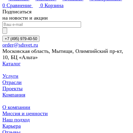
0
Сравнение
0
Корзина
Подписаться
на новости и акции
+7 (495) 979-40-50
order@sdsvet.ru
Московская область, Мытищи, Олимпийский пр-кт,
10, БЦ «Альта»
Каталог
Услуги
Отрасли
Проекты
Компания
О компании
Миссия и ценности
Наш подход
Карьера
Отзывы