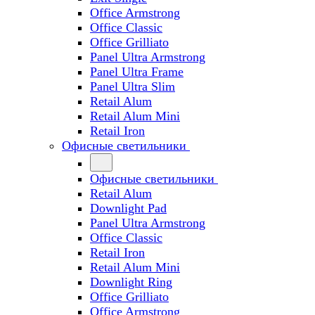
Office Armstrong
Office Classic
Office Grilliato
Panel Ultra Armstrong
Panel Ultra Frame
Panel Ultra Slim
Retail Alum
Retail Alum Mini
Retail Iron
Офисные светильники
Офисные светильники
Retail Alum
Downlight Pad
Panel Ultra Armstrong
Office Classic
Retail Iron
Retail Alum Mini
Downlight Ring
Office Grilliato
Office Armstrong