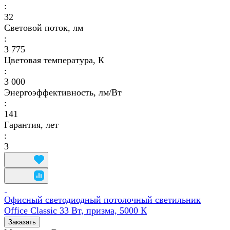
:
32
Световой поток, лм
:
3 775
Цветовая температура, К
:
3 000
Энергоэффективность, лм/Вт
:
141
Гарантия, лет
:
3
Офисный светодиодный потолочный светильник
Office Classic 33 Вт, призма, 5000 К
Заказать