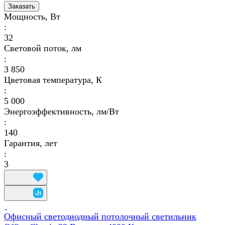
Заказать
Мощность, Вт
:
32
Световой поток, лм
:
3 850
Цветовая температура, К
:
5 000
Энергоэффективность, лм/Вт
:
140
Гарантия, лет
:
3
Офисный светодиодный потолочный светильник