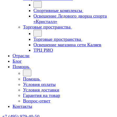
Спортивные комплексы
Освещение Ледового дворца спорта
«Кристалл»
Торговые пространства
Торговые пространства
Освещение магазина сети Каляев
ТРЦ РИО
Отрасли
Блог
Помощь
Помощь
Условия оплаты
Условия доставки
Гарантия на товар
Вопрос-ответ
Контакты
+7 (495) 979-40-50