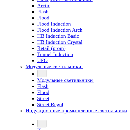
Arctic
Flash
Flood
Flood Induction
Flood Induction Arch
HB Induction Basic
HB Induction Crystal
Retail (prom)
Tunnel Induction
UFO
Модульные светильники
Модульные светильники
Flash
Flood
Street
Street Regul
Индукционные промышленные светильники