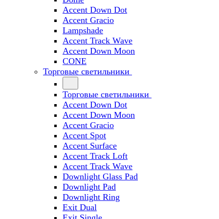
Accent Down Dot
Accent Gracio
Lampshade
Accent Track Wave
Accent Down Moon
CONE
Торговые светильники
Торговые светильники
Accent Down Dot
Accent Down Moon
Accent Gracio
Accent Spot
Accent Surface
Accent Track Loft
Accent Track Wave
Downlight Glass Pad
Downlight Pad
Downlight Ring
Exit Dual
Exit Single