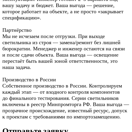
вашу задачу и бюджет. Ваша выгода — решение,
которое работает на объекте, а не просто «закрывает
спецификацию».
Партнёрство
Мы не исчезаем после отгрузки. При выходе
светильника из строя — замена/ремонт без лишней
бюрократии. Менеджер и инженер остаются на связи
и после сдачи объекта. Ваша выгода — освещение
перестаёт быть вашей зоной ответственности, это
наша задача.
Производство в России
Собственное производство в России. Контролируем
каждый этап — от входного контроля компонентов
до финального тестирования. Серии светильников
включены в реестр Минпромторга РФ. Ваша выгода —
прозрачное происхождение, известный ресурс, допуск
к проектам с требованиями по импортозамещению.
Отправьте заявку