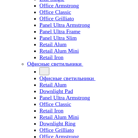
Office Armstrong
Office Classic
Office Grilliato
Panel Ultra Armstrong
Panel Ultra Frame
Panel Ultra Slim
Retail Alum
Retail Alum Mini
Retail Iron
Офисные светильники
Офисные светильники
Retail Alum
Downlight Pad
Panel Ultra Armstrong
Office Classic
Retail Iron
Retail Alum Mini
Downlight Ring
Office Grilliato
Office Armstrong