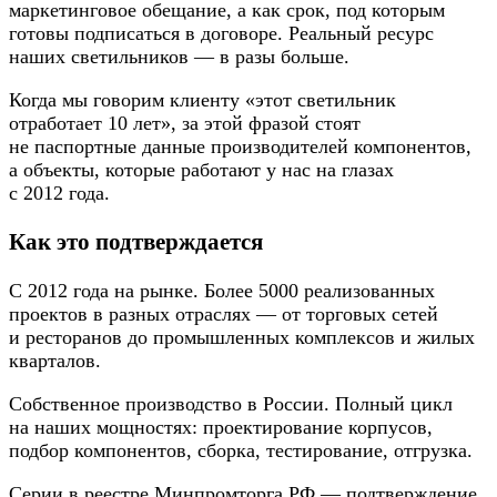
маркетинговое обещание, а как срок, под которым
готовы подписаться в договоре. Реальный ресурс
наших светильников — в разы больше.
Когда мы говорим клиенту «этот светильник
отработает 10 лет», за этой фразой стоят
не паспортные данные производителей компонентов,
а объекты, которые работают у нас на глазах
с 2012 года.
Как это подтверждается
С 2012 года на рынке. Более 5000 реализованных
проектов в разных отраслях — от торговых сетей
и ресторанов до промышленных комплексов и жилых
кварталов.
Собственное производство в России. Полный цикл
на наших мощностях: проектирование корпусов,
подбор компонентов, сборка, тестирование, отгрузка.
Серии в реестре Минпромторга РФ — подтверждение