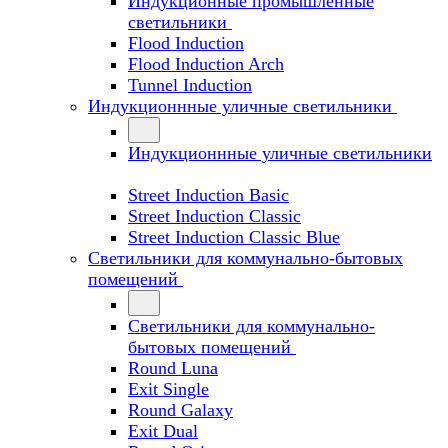
Индукционные промышленные
светильники
Flood Induction
Flood Induction Arch
Tunnel Induction
Индукционнные уличные светильники
Индукционнные уличные светильники
Street Induction Basic
Street Induction Classic
Street Induction Classic Blue
Светильники для коммунально-бытовых
помещений
Светильники для коммунально-
бытовых помещений
Round Luna
Exit Single
Round Galaxy
Exit Dual