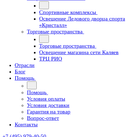
Спортивные комплексы
Освещение Ледового дворца спорта
«Кристалл»
Торговые пространства
Торговые пространства
Освещение магазина сети Каляев
ТРЦ РИО
Отрасли
Блог
Помощь
Помощь
Условия оплаты
Условия доставки
Гарантия на товар
Вопрос-ответ
Контакты
+7 (495) 979-40-50