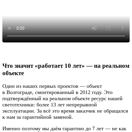
Что значит «работает 10 лет» — на реальном
объекте
Один из наших первых проектов — объект
в Волгограде, смонтированный в 2012 году. Это
подтверждённый на реальном объекте ресурс нашей
светотехники: более 13 лет непрерывной
эксплуатации. За всё это время заказчик не обращался
к нам за гарантийной заменой.
Именно поэтому мы даём гарантию до 7 лет — не как