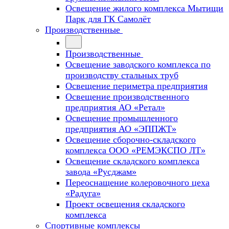
Освещение жилого комплекса Мытищи
Парк для ГК Самолёт
Производственные
Производственные
Освещение заводского комплекса по
производству стальных труб
Освещение периметра предприятия
Освещение производственного
предприятия АО «Ретал»
Освещение промышленного
предприятия АО «ЭППЖТ»
Освещение сборочно-складского
комплекса ООО «РЕМЭКСПО ЛТ»
Освещение складского комплекса
завода «Русджам»
Переоснащение колеровочного цеха
«Радуга»
Проект освещения складского
комплекса
Спортивные комплексы