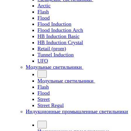
Arctic
Flash
Flood
Flood Induction
Flood Induction Arch
HB Induction Basic
HB Induction Crystal
Retail (prom)
Tunnel Induction
UFO
Модульные светильники
Модульные светильники
Flash
Flood
Street
Street Regul
Индукционные промышленные светильники