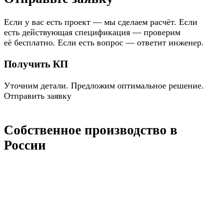
Если у вас есть проект — мы сделаем расчёт. Если
есть действующая спецификация — проверим
её бесплатно. Если есть вопрос — ответит инженер.
Получить КП
Уточним детали. Предложим оптимальное решение.
Отправить заявку
Собственное производство в
России