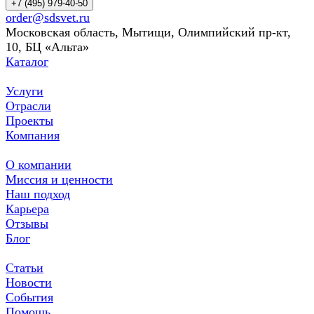
+7 (495) 979-40-50
order@sdsvet.ru
Московская область, Мытищи, Олимпийский пр-кт,
10, БЦ «Альта»
Каталог
Услуги
Отрасли
Проекты
Компания
О компании
Миссия и ценности
Наш подход
Карьера
Отзывы
Блог
Статьи
Новости
События
Помощь