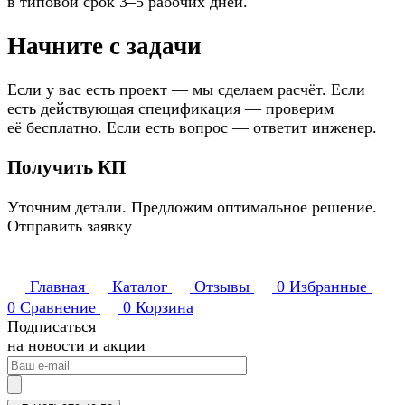
в типовой срок 3–5 рабочих дней.
Начните с задачи
Если у вас есть проект — мы сделаем расчёт. Если
есть действующая спецификация — проверим
её бесплатно. Если есть вопрос — ответит инженер.
Получить КП
Уточним детали. Предложим оптимальное решение.
Отправить заявку
Главная
Каталог
Отзывы
0
Избранные
0
Сравнение
0
Корзина
Подписаться
на новости и акции