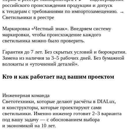
российского происхождения продукции и допуск
к тендерам с требованиями по импортозамещению. →
Светильники в реестре
Маркировка «Честный знак». Внедряем систему
маркировки, чтобы происхождение каждого
светильника можно было проверить.
Гарантия до 7 лет. Без скрытых условий и бюрократии.
Замена из наличия за 3–5 рабочих дней. Без бумажной
волокиты и «уточнений деталей».
Кто и как работает над вашим проектом
Инженерная команда
Светотехники, которые делают расчёты в DIALux,
и конструкторы, которые проектируют сами
светильники. Именно инженер готовит 2–3 варианта
под вашу задачу — с обоснованием выбора
и экономикой на 10 лет.