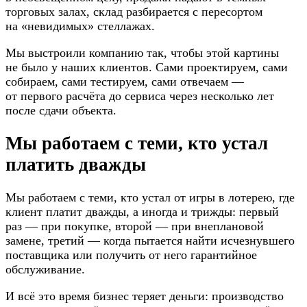
торговых залах, склад разбирается с пересортом
на «невидимых» стеллажах.
Мы выстроили компанию так, чтобы этой картины
не было у наших клиентов. Сами проектируем, сами
собираем, сами тестируем, сами отвечаем —
от первого расчёта до сервиса через несколько лет
после сдачи объекта.
Мы работаем с теми, кто устал
платить дважды
Мы работаем с теми, кто устал от игры в лотерею, где
клиент платит дважды, а иногда и трижды: первый
раз — при покупке, второй — при внеплановой
замене, третий — когда пытается найти исчезнувшего
поставщика или получить от него гарантийное
обслуживание.
И всё это время бизнес теряет деньги: производство