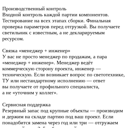
Производственный контроль
Входной контроль каждой партии компонентов.
Тестирование на всех этапах сборки. Финальная
проверка параметров перед отгрузкой. Вы получаете
светильник с известным, а не декларируемым
ресурсом.
Связка «менеджер + инженер»
У вас не просто менеджер по продажам, а пара
«менеджер + инженер». Менеджер ведёт
коммерческую сторону проекта, инженер —
техническую. Если возникает вопрос по светотехнике,
ТУ или нестандартному исполнению — ответ
вы получаете от профильного специалиста,
а не «уточним у коллег».
Сервисная поддержка
Резервный запас под крупные объекты — производим
и держим на складе партию под ваш проект. Если
понадобится замена через год или три — отгружаем