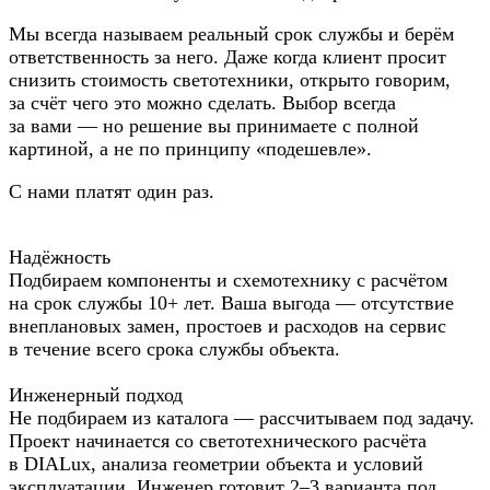
Мы всегда называем реальный срок службы и берём
ответственность за него. Даже когда клиент просит
снизить стоимость светотехники, открыто говорим,
за счёт чего это можно сделать. Выбор всегда
за вами — но решение вы принимаете с полной
картиной, а не по принципу «подешевле».
С нами платят один раз.
Надёжность
Подбираем компоненты и схемотехнику с расчётом
на срок службы 10+ лет. Ваша выгода — отсутствие
внеплановых замен, простоев и расходов на сервис
в течение всего срока службы объекта.
Инженерный подход
Не подбираем из каталога — рассчитываем под задачу.
Проект начинается со светотехнического расчёта
в DIALux, анализа геометрии объекта и условий
эксплуатации. Инженер готовит 2–3 варианта под