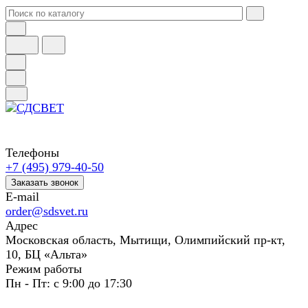
Телефоны
+7 (495) 979-40-50
Заказать звонок
E-mail
order@sdsvet.ru
Адрес
Московская область, Мытищи, Олимпийский пр-кт,
10, БЦ «Альта»
Режим работы
Пн - Пт: с 9:00 до 17:30