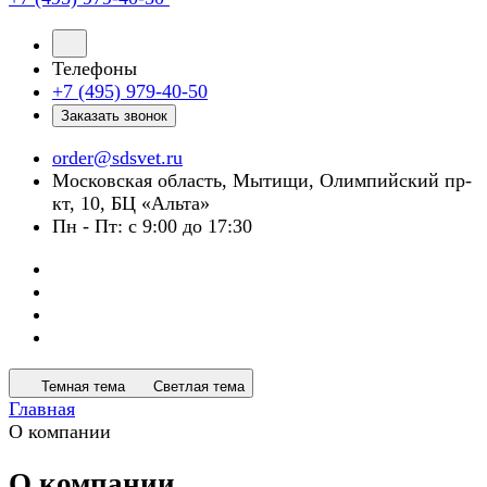
Телефоны
+7 (495) 979-40-50
Заказать звонок
order@sdsvet.ru
Московская область, Мытищи, Олимпийский пр-
кт, 10, БЦ «Альта»
Пн - Пт: с 9:00 до 17:30
Темная тема
Светлая тема
Главная
О компании
О компании