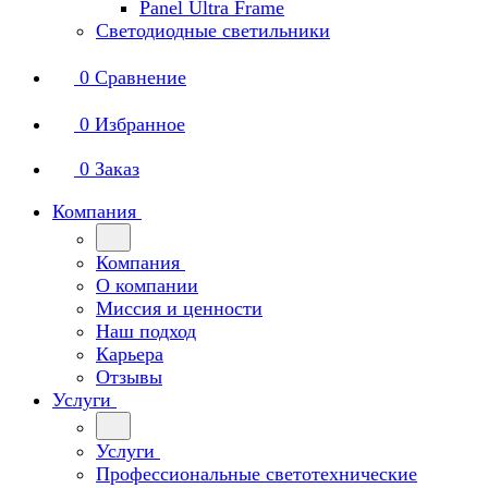
Panel Ultra Frame
Светодиодные светильники
0
Сравнение
0
Избранное
0
Заказ
Компания
Компания
О компании
Миссия и ценности
Наш подход
Карьера
Отзывы
Услуги
Услуги
Профессиональные светотехнические