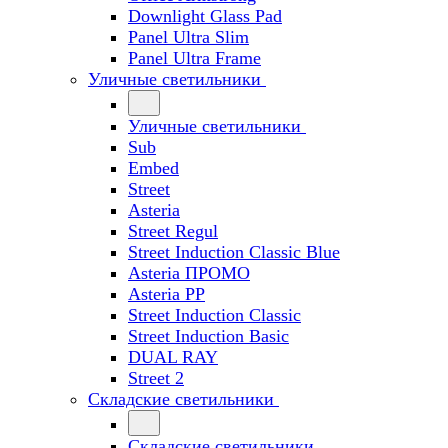
Downlight Glass Pad
Panel Ultra Slim
Panel Ultra Frame
Уличные светильники
Уличные светильники
Sub
Embed
Street
Asteria
Street Regul
Street Induction Classic Blue
Asteria ПРОМО
Asteria PP
Street Induction Classic
Street Induction Basic
DUAL RAY
Street 2
Складские светильники
Складские светильники