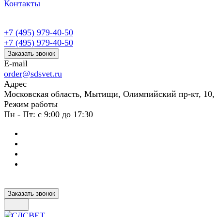
Контакты
+7 (495) 979-40-50
+7 (495) 979-40-50
Заказать звонок
E-mail
order@sdsvet.ru
Адрес
Московская область, Мытищи, Олимпийский пр-кт, 10,
Режим работы
Пн - Пт: с 9:00 до 17:30
Заказать звонок