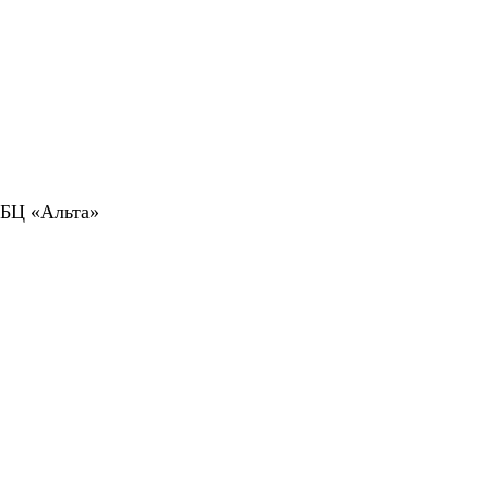
 БЦ «Альта»