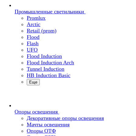
Промышленные светильники
Promlux
Arctic
Retail (prom)
Flood
Flash
UFO
Flood Induction
Flood Induction Arch
Tunnel Induction
HB Induction Basic
Еще
Опоры освещения
Декоративные опоры освещения
Мачты освещения
Опоры ОТФ