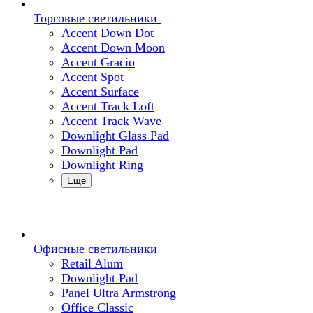
Торговые светильники
Accent Down Dot
Accent Down Moon
Accent Gracio
Accent Spot
Accent Surface
Accent Track Loft
Accent Track Wave
Downlight Glass Pad
Downlight Pad
Downlight Ring
Еще
Офисные светильники
Retail Alum
Downlight Pad
Panel Ultra Armstrong
Office Classic