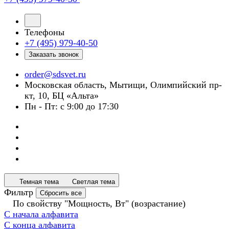
Телефоны
+7 (495) 979-40-50
Заказать звонок
order@sdsvet.ru
Московская область, Мытищи, Олимпийский пр-
кт, 10, БЦ «Альта»
Пн - Пт: с 9:00 до 17:30
Темная тема
Светлая тема
Фильтр
Сбросить все
По свойству "Мощность, Вт" (возрастание)
С начала алфавита
С конца алфавита