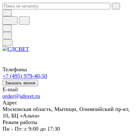
Телефоны
+7 (495) 979-40-50
Заказать звонок
E-mail
order@sdsvet.ru
Адрес
Московская область, Мытищи, Олимпийский пр-кт,
10, БЦ «Альта»
Режим работы
Пн - Пт: с 9:00 до 17:30