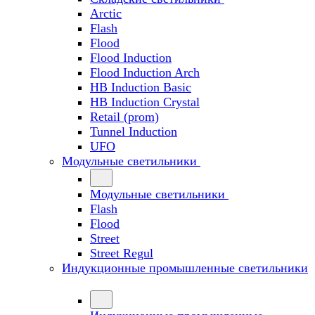
Arctic
Flash
Flood
Flood Induction
Flood Induction Arch
HB Induction Basic
HB Induction Crystal
Retail (prom)
Tunnel Induction
UFO
Модульные светильники
Модульные светильники
Flash
Flood
Street
Street Regul
Индукционные промышленные светильники