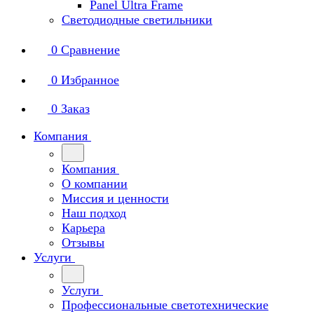
Panel Ultra Frame
Светодиодные светильники
0
Сравнение
0
Избранное
0
Заказ
Компания
Компания
О компании
Миссия и ценности
Наш подход
Карьера
Отзывы
Услуги
Услуги
Профессиональные светотехнические