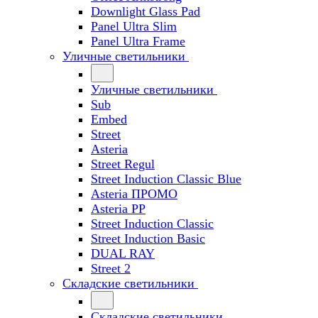
Downlight Glass Pad
Panel Ultra Slim
Panel Ultra Frame
Уличные светильники
Уличные светильники
Sub
Embed
Street
Asteria
Street Regul
Street Induction Classic Blue
Asteria ПРОМО
Asteria PP
Street Induction Classic
Street Induction Basic
DUAL RAY
Street 2
Складские светильники
Складские светильники