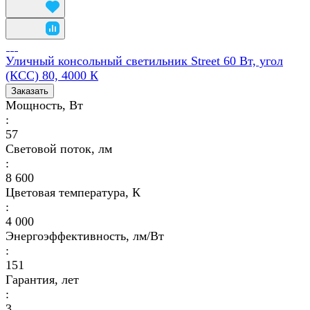
Уличный консольный светильник Street 60 Вт, угол
(КСС) 80, 4000 К
Заказать
Мощность, Вт
:
57
Световой поток, лм
:
8 600
Цветовая температура, К
:
4 000
Энергоэффективность, лм/Вт
:
151
Гарантия, лет
:
3