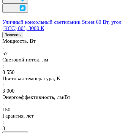
Уличный консольный светильник Street 60 Вт, угол
(КСС) 80°, 3000 К
Заказать
Мощность, Вт
:
57
Световой поток, лм
:
8 550
Цветовая температура, К
:
3 000
Энергоэффективность, лм/Вт
:
150
Гарантия, лет
:
3