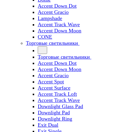
Accent Down Dot
Accent Gracio
Lampshade
Accent Track Wave
Accent Down Moon
CONE
Торговые светильники
Торговые светильники
Accent Down Dot
Accent Down Moon
Accent Gracio
Accent Spot
Accent Surface
Accent Track Loft
Accent Track Wave
Downlight Glass Pad
Downlight Pad
Downlight Ring
Exit Dual
Exit Single