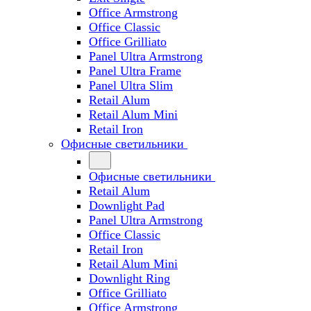
Office Armstrong
Office Classic
Office Grilliato
Panel Ultra Armstrong
Panel Ultra Frame
Panel Ultra Slim
Retail Alum
Retail Alum Mini
Retail Iron
Офисные светильники
Офисные светильники
Retail Alum
Downlight Pad
Panel Ultra Armstrong
Office Classic
Retail Iron
Retail Alum Mini
Downlight Ring
Office Grilliato
Office Armstrong