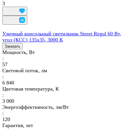
3
Уличный консольный светильник Street Regul 60 Вт,
угол (КСС) 135х35, 3000 К
Заказать
Мощность, Вт
:
57
Световой поток, лм
:
6 840
Цветовая температура, К
:
3 000
Энергоэффективность, лм/Вт
:
120
Гарантия, лет