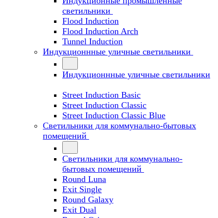
Индукционные промышленные
светильники
Flood Induction
Flood Induction Arch
Tunnel Induction
Индукционнные уличные светильники
Индукционнные уличные светильники
Street Induction Basic
Street Induction Classic
Street Induction Classic Blue
Светильники для коммунально-бытовых
помещений
Светильники для коммунально-
бытовых помещений
Round Luna
Exit Single
Round Galaxy
Exit Dual