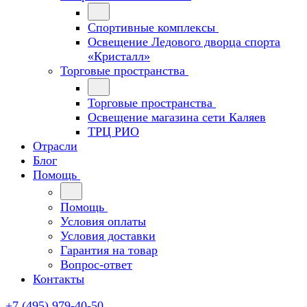
Спортивные комплексы
Освещение Ледового дворца спорта
«Кристалл»
Торговые пространства
Торговые пространства
Освещение магазина сети Каляев
ТРЦ РИО
Отрасли
Блог
Помощь
Помощь
Условия оплаты
Условия доставки
Гарантия на товар
Вопрос-ответ
Контакты
+7 (495) 979-40-50