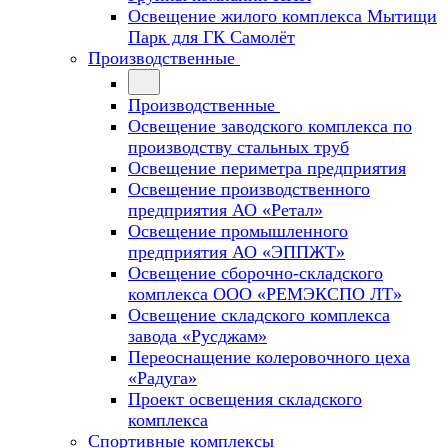
Освещение жилого комплекса Мытищи
Парк для ГК Самолёт
Производственные
Производственные
Освещение заводского комплекса по
производству стальных труб
Освещение периметра предприятия
Освещение производственного
предприятия АО «Ретал»
Освещение промышленного
предприятия АО «ЭППЖТ»
Освещение сборочно-складского
комплекса ООО «РЕМЭКСПО ЛТ»
Освещение складского комплекса
завода «Русджам»
Переоснащение колеровочного цеха
«Радуга»
Проект освещения складского
комплекса
Спортивные комплексы