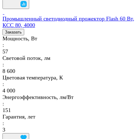
Промышленный светодиодный прожектор Flash 60 Вт,
КСС 80, 4000
Заказать
Мощность, Вт
:
57
Световой поток, лм
:
8 600
Цветовая температура, К
:
4 000
Энергоэффективность, лм/Вт
:
151
Гарантия, лет
:
3