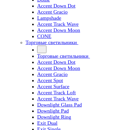
Accent Down Dot
Accent Gracio
Lampshade
Accent Track Wave
Accent Down Moon
CONE
Торговые светильники
Торговые светильники
Accent Down Dot
Accent Down Moon
Accent Gracio
Accent Spot
Accent Surface
Accent Track Loft
Accent Track Wave
Downlight Glass Pad
Downlight Pad
Downlight Ring
Exit Dual
Exit Single