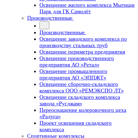
Освещение жилого комплекса Мытищи
Парк для ГК Самолёт
Производственные
Производственные
Освещение заводского комплекса по
производству стальных труб
Освещение периметра предприятия
Освещение производственного
предприятия АО «Ретал»
Освещение промышленного
предприятия АО «ЭППЖТ»
Освещение сборочно-складского
комплекса ООО «РЕМЭКСПО ЛТ»
Освещение складского комплекса
завода «Русджам»
Переоснащение колеровочного цеха
«Радуга»
Проект освещения складского
комплекса
Спортивные комплексы