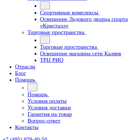
Спортивные комплексы
Освещение Ледового дворца спорта
«Кристалл»
Торговые пространства
Торговые пространства
Освещение магазина сети Каляев
ТРЦ РИО
Отрасли
Блог
Помощь
Помощь
Условия оплаты
Условия доставки
Гарантия на товар
Вопрос-ответ
Контакты
+7 (495) 979-40-50