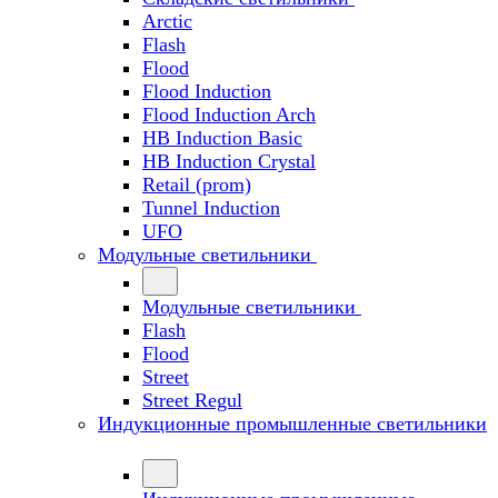
Arctic
Flash
Flood
Flood Induction
Flood Induction Arch
HB Induction Basic
HB Induction Crystal
Retail (prom)
Tunnel Induction
UFO
Модульные светильники
Модульные светильники
Flash
Flood
Street
Street Regul
Индукционные промышленные светильники