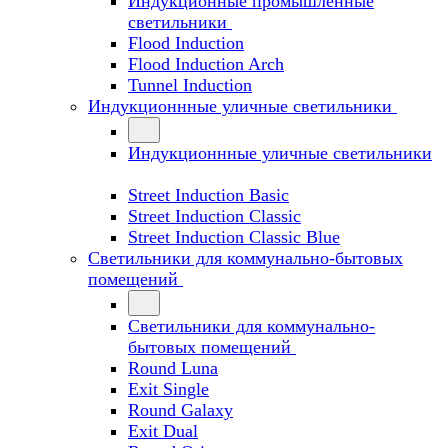
Индукционные промышленные
светильники
Flood Induction
Flood Induction Arch
Tunnel Induction
Индукционнные уличные светильники
Индукционнные уличные светильники
Street Induction Basic
Street Induction Classic
Street Induction Classic Blue
Светильники для коммунально-бытовых
помещений
Светильники для коммунально-
бытовых помещений
Round Luna
Exit Single
Round Galaxy
Exit Dual