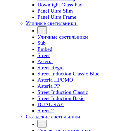
Downlight Glass Pad
Panel Ultra Slim
Panel Ultra Frame
Уличные светильники
Уличные светильники
Sub
Embed
Street
Asteria
Street Regul
Street Induction Classic Blue
Asteria ПРОМО
Asteria PP
Street Induction Classic
Street Induction Basic
DUAL RAY
Street 2
Складские светильники
Складские светильники