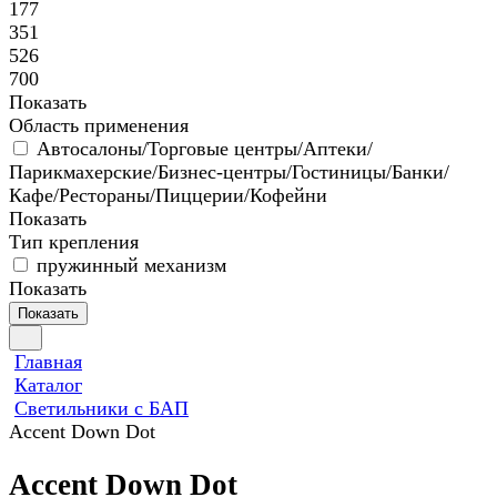
177
351
526
700
Показать
Область применения
Автосалоны/Торговые центры/Аптеки/
Парикмахерские/Бизнес-центры/Гостиницы/Банки/
Кафе/Рестораны/Пиццерии/Кофейни
Показать
Тип крепления
пружинный механизм
Показать
Показать
Главная
Каталог
Светильники с БАП
Accent Down Dot
Accent Down Dot