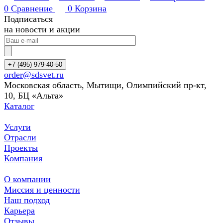
0
Сравнение
0
Корзина
Подписаться
на новости и акции
+7 (495) 979-40-50
order@sdsvet.ru
Московская область, Мытищи, Олимпийский пр-кт,
10, БЦ «Альта»
Каталог
Услуги
Отрасли
Проекты
Компания
О компании
Миссия и ценности
Наш подход
Карьера
Отзывы