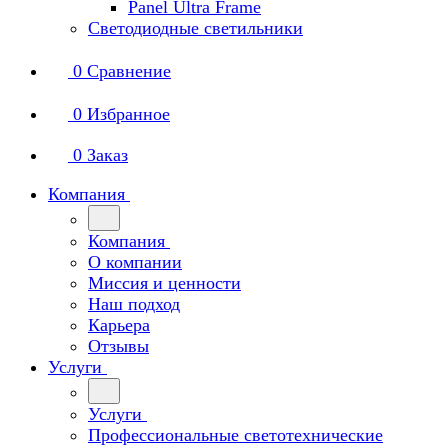
Panel Ultra Frame
Светодиодные светильники
0
Сравнение
0
Избранное
0
Заказ
Компания
Компания
О компании
Миссия и ценности
Наш подход
Карьера
Отзывы
Услуги
Услуги
Профессиональные светотехнические