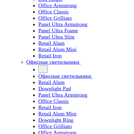
Office Armstrong
Office Classic
Office Grilliato
Panel Ultra Armstrong
Panel Ultra Frame
Panel Ultra Slim
Retail Alum
Retail Alum Mini
Retail Iron
Офисные светильники
Офисные светильники
Retail Alum
Downlight Pad
Panel Ultra Armstrong
Office Classic
Retail Iron
Retail Alum Mini
Downlight Ring
Office Grilliato
Office Armstrong