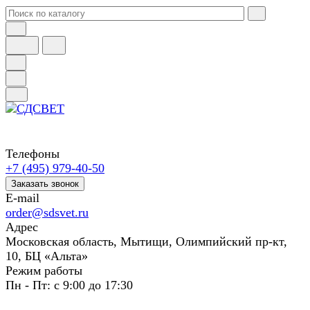
Телефоны
+7 (495) 979-40-50
Заказать звонок
E-mail
order@sdsvet.ru
Адрес
Московская область, Мытищи, Олимпийский пр-кт,
10, БЦ «Альта»
Режим работы
Пн - Пт: с 9:00 до 17:30