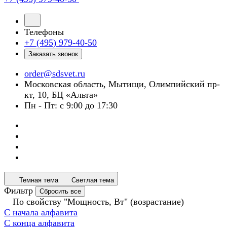
Телефоны
+7 (495) 979-40-50
Заказать звонок
order@sdsvet.ru
Московская область, Мытищи, Олимпийский пр-
кт, 10, БЦ «Альта»
Пн - Пт: с 9:00 до 17:30
Темная тема
Светлая тема
Фильтр
Сбросить все
По свойству "Мощность, Вт" (возрастание)
С начала алфавита
С конца алфавита