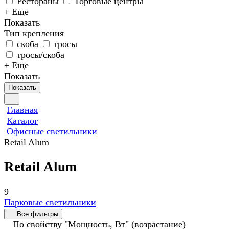
Рестораны
Торговые центры
+ Еще
Показать
Тип крепления
скоба
тросы
тросы/скоба
+ Еще
Показать
Показать
Главная
Каталог
Офисные светильники
Retail Alum
Retail Alum
9
Парковые светильники
Все фильтры
По свойству "Мощность, Вт" (возрастание)