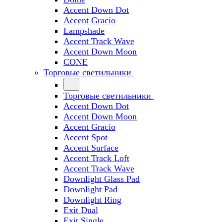
Accent Down Dot
Accent Gracio
Lampshade
Accent Track Wave
Accent Down Moon
CONE
Торговые светильники
Торговые светильники
Accent Down Dot
Accent Down Moon
Accent Gracio
Accent Spot
Accent Surface
Accent Track Loft
Accent Track Wave
Downlight Glass Pad
Downlight Pad
Downlight Ring
Exit Dual
Exit Single