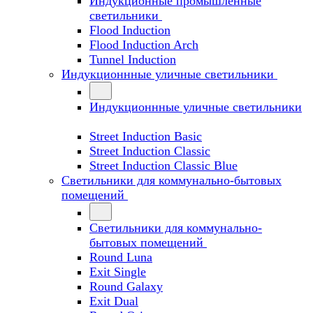
Индукционные промышленные
светильники
Flood Induction
Flood Induction Arch
Tunnel Induction
Индукционнные уличные светильники
Индукционнные уличные светильники
Street Induction Basic
Street Induction Classic
Street Induction Classic Blue
Светильники для коммунально-бытовых
помещений
Светильники для коммунально-
бытовых помещений
Round Luna
Exit Single
Round Galaxy
Exit Dual