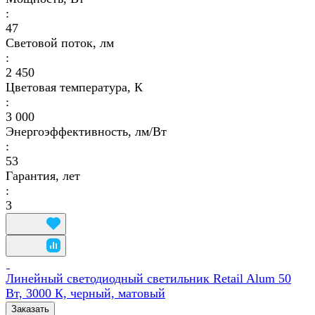
:
47
Световой поток, лм
:
2 450
Цветовая температура, К
:
3 000
Энергоэффективность, лм/Вт
:
53
Гарантия, лет
:
3
Линейный светодиодный светильник Retail Alum 50
Вт, 3000 К, черный, матовый
Заказать