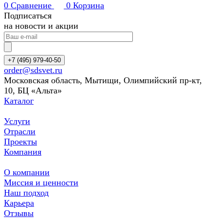
0
Сравнение
0
Корзина
Подписаться
на новости и акции
+7 (495) 979-40-50
order@sdsvet.ru
Московская область, Мытищи, Олимпийский пр-кт,
10, БЦ «Альта»
Каталог
Услуги
Отрасли
Проекты
Компания
О компании
Миссия и ценности
Наш подход
Карьера
Отзывы