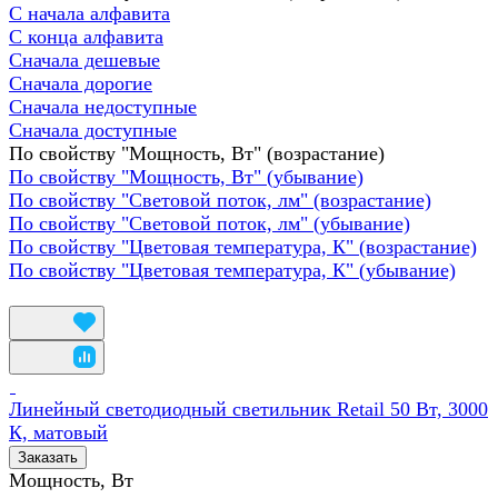
С начала алфавита
С конца алфавита
Сначала дешевые
Сначала дорогие
Сначала недоступные
Сначала доступные
По свойству "Мощность, Вт" (возрастание)
По свойству "Мощность, Вт" (убывание)
По свойству "Световой поток, лм" (возрастание)
По свойству "Световой поток, лм" (убывание)
По свойству "Цветовая температура, К" (возрастание)
По свойству "Цветовая температура, К" (убывание)
Линейный светодиодный светильник Retail 50 Вт, 3000
К, матовый
Заказать
Мощность, Вт