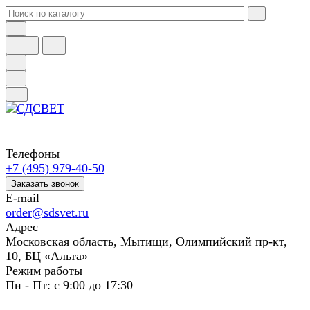
Телефоны
+7 (495) 979-40-50
Заказать звонок
E-mail
order@sdsvet.ru
Адрес
Московская область, Мытищи, Олимпийский пр-кт,
10, БЦ «Альта»
Режим работы
Пн - Пт: с 9:00 до 17:30