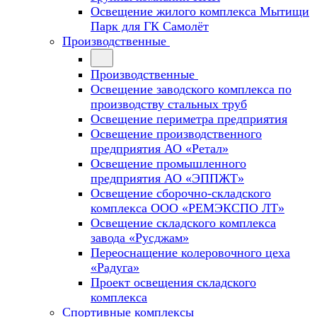
Освещение жилого комплекса Мытищи
Парк для ГК Самолёт
Производственные
Производственные
Освещение заводского комплекса по
производству стальных труб
Освещение периметра предприятия
Освещение производственного
предприятия АО «Ретал»
Освещение промышленного
предприятия АО «ЭППЖТ»
Освещение сборочно-складского
комплекса ООО «РЕМЭКСПО ЛТ»
Освещение складского комплекса
завода «Русджам»
Переоснащение колеровочного цеха
«Радуга»
Проект освещения складского
комплекса
Спортивные комплексы