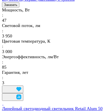
Заказать
Мощность, Вт
:
47
Световой поток, лм
:
3 950
Цветовая температура, К
:
3 000
Энергоэффективность, лм/Вт
:
85
Гарантия, лет
:
3
Линейный светодиодный светильник Retail Alum 50