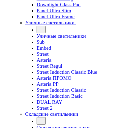
Downlight Glass Pad
Panel Ultra Slim
Panel Ultra Frame
Уличные светильники
Уличные светильники
Sub
Embed
Street
Asteria
Street Regul
Street Induction Classic Blue
Asteria ПРОМО
Asteria PP
Street Induction Classic
Street Induction Basic
DUAL RAY
Street 2
Складские светильники
Складские светильники