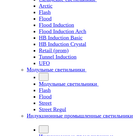
Arctic
Flash
Flood
Flood Induction
Flood Induction Arch
HB Induction Basic
HB Induction Crystal
Retail (prom)
Tunnel Induction
UFO
Модульные светильники
Модульные светильники
Flash
Flood
Street
Street Regul
Индукционные промышленные светильники