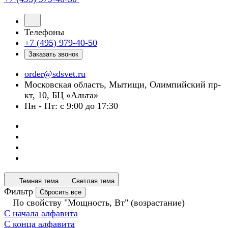
Телефоны
+7 (495) 979-40-50
Заказать звонок
order@sdsvet.ru
Московская область, Мытищи, Олимпийский пр-
кт, 10, БЦ «Альта»
Пн - Пт: с 9:00 до 17:30
Темная тема
Светлая тема
Фильтр
Сбросить все
По свойству "Мощность, Вт" (возрастание)
С начала алфавита
С конца алфавита