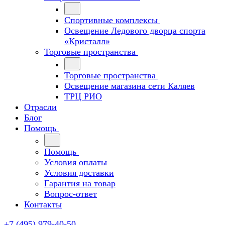
Спортивные комплексы
Освещение Ледового дворца спорта
«Кристалл»
Торговые пространства
Торговые пространства
Освещение магазина сети Каляев
ТРЦ РИО
Отрасли
Блог
Помощь
Помощь
Условия оплаты
Условия доставки
Гарантия на товар
Вопрос-ответ
Контакты
+7 (495) 979-40-50