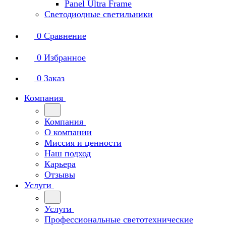
Panel Ultra Frame
Светодиодные светильники
0
Сравнение
0
Избранное
0
Заказ
Компания
Компания
О компании
Миссия и ценности
Наш подход
Карьера
Отзывы
Услуги
Услуги
Профессиональные светотехнические