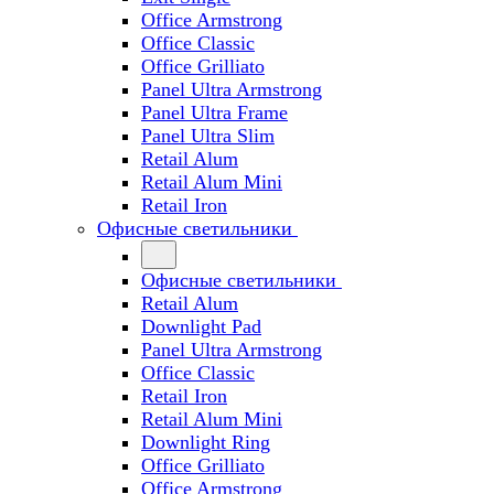
Office Armstrong
Office Classic
Office Grilliato
Panel Ultra Armstrong
Panel Ultra Frame
Panel Ultra Slim
Retail Alum
Retail Alum Mini
Retail Iron
Офисные светильники
Офисные светильники
Retail Alum
Downlight Pad
Panel Ultra Armstrong
Office Classic
Retail Iron
Retail Alum Mini
Downlight Ring
Office Grilliato
Office Armstrong