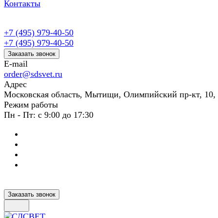
Контакты
+7 (495) 979-40-50
+7 (495) 979-40-50
Заказать звонок
E-mail
order@sdsvet.ru
Адрес
Московская область, Мытищи, Олимпийский пр-кт, 10,
Режим работы
Пн - Пт: с 9:00 до 17:30
Заказать звонок