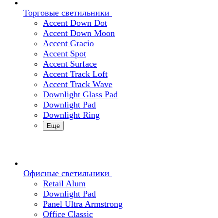
Торговые светильники
Accent Down Dot
Accent Down Moon
Accent Gracio
Accent Spot
Accent Surface
Accent Track Loft
Accent Track Wave
Downlight Glass Pad
Downlight Pad
Downlight Ring
Еще
Офисные светильники
Retail Alum
Downlight Pad
Panel Ultra Armstrong
Office Classic