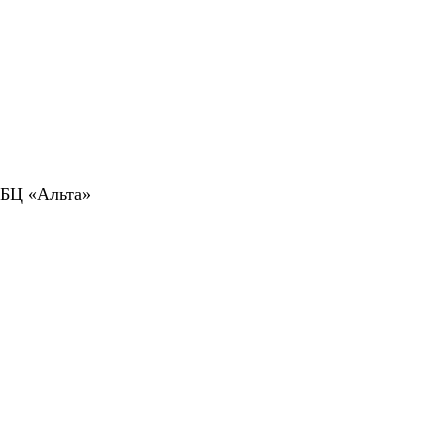
 БЦ «Альта»