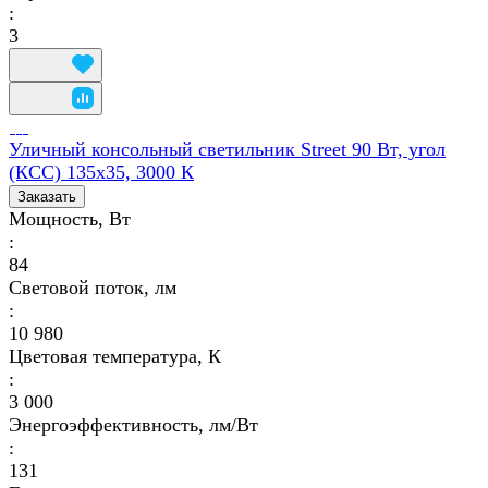
:
3
Уличный консольный светильник Street 90 Вт, угол
(КСС) 135х35, 3000 К
Заказать
Мощность, Вт
:
84
Световой поток, лм
:
10 980
Цветовая температура, К
:
3 000
Энергоэффективность, лм/Вт
:
131