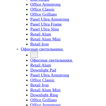
Office Armstrong
Office Classic
Office Grilliato
Panel Ultra Armstrong
Panel Ultra Frame
Panel Ultra Slim
Retail Alum
Retail Alum Mini
Retail Iron
Офисные светильники
Офисные светильники
Retail Alum
Downlight Pad
Panel Ultra Armstrong
Office Classic
Retail Iron
Retail Alum Mini
Downlight Ring
Office Grilliato
Office Armstrong