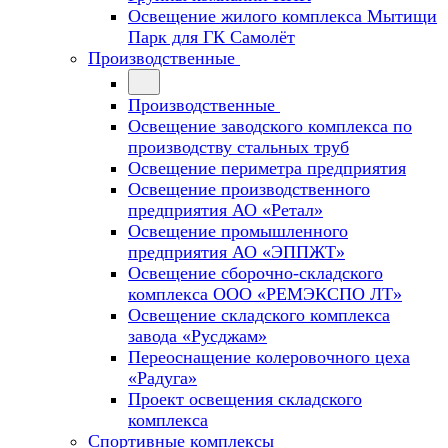
Освещение жилого комплекса Мытищи
Парк для ГК Самолёт
Производственные
Производственные
Освещение заводского комплекса по
производству стальных труб
Освещение периметра предприятия
Освещение производственного
предприятия АО «Ретал»
Освещение промышленного
предприятия АО «ЭППЖТ»
Освещение сборочно-складского
комплекса ООО «РЕМЭКСПО ЛТ»
Освещение складского комплекса
завода «Русджам»
Переоснащение колеровочного цеха
«Радуга»
Проект освещения складского
комплекса
Спортивные комплексы