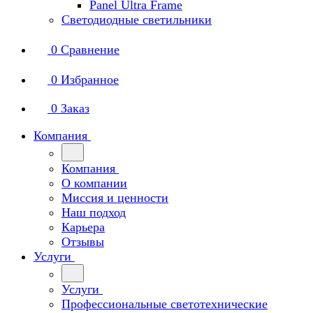
Panel Ultra Frame
Светодиодные светильники
0
Сравнение
0
Избранное
0
Заказ
Компания
Компания
О компании
Миссия и ценности
Наш подход
Карьера
Отзывы
Услуги
Услуги
Профессиональные светотехнические