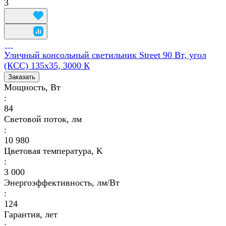
3
Уличный консольный светильник Street 90 Вт, угол
(КСС) 135х35, 3000 К
Заказать
Мощность, Вт
:
84
Световой поток, лм
:
10 980
Цветовая температура, К
:
3 000
Энергоэффективность, лм/Вт
:
124
Гарантия, лет
: