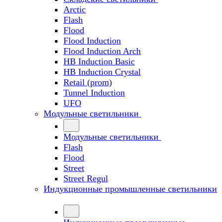
Arctic
Flash
Flood
Flood Induction
Flood Induction Arch
HB Induction Basic
HB Induction Crystal
Retail (prom)
Tunnel Induction
UFO
Модульные светильники
Модульные светильники
Flash
Flood
Street
Street Regul
Индукционные промышленные светильники