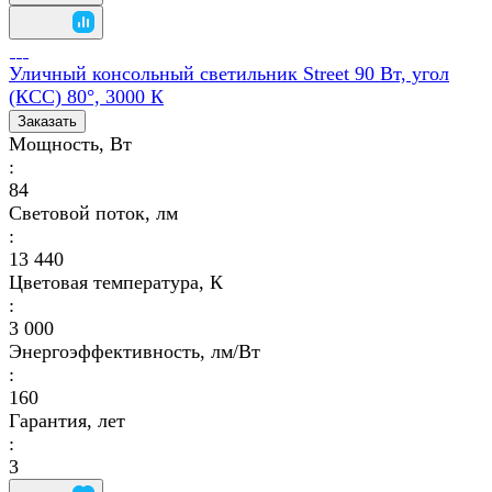
Уличный консольный светильник Street 90 Вт, угол
(КСС) 80°, 3000 К
Заказать
Мощность, Вт
:
84
Световой поток, лм
:
13 440
Цветовая температура, К
:
3 000
Энергоэффективность, лм/Вт
:
160
Гарантия, лет
:
3