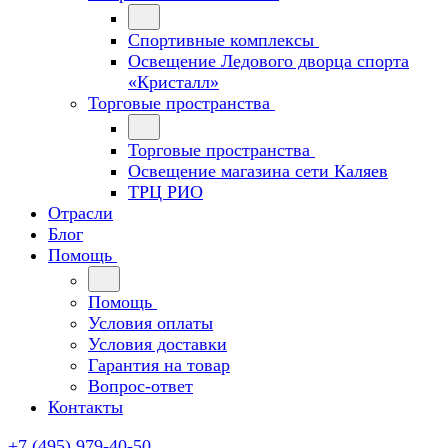
Спортивные комплексы
Освещение Ледового дворца спорта
«Кристалл»
Торговые пространства
Торговые пространства
Освещение магазина сети Каляев
ТРЦ РИО
Отрасли
Блог
Помощь
Помощь
Условия оплаты
Условия доставки
Гарантия на товар
Вопрос-ответ
Контакты
+7 (495) 979-40-50