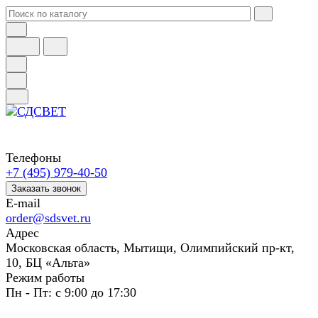
Телефоны
+7 (495) 979-40-50
Заказать звонок
E-mail
order@sdsvet.ru
Адрес
Московская область, Мытищи, Олимпийский пр-кт,
10, БЦ «Альта»
Режим работы
Пн - Пт: с 9:00 до 17:30