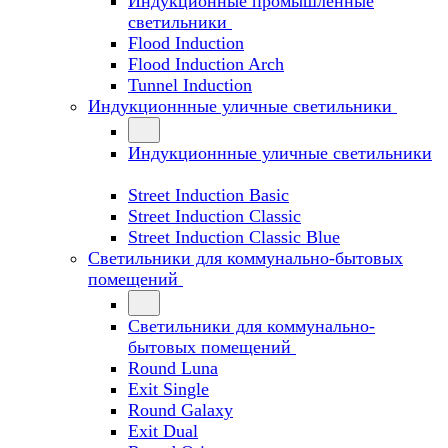
Индукционные промышленные
светильники
Flood Induction
Flood Induction Arch
Tunnel Induction
Индукционнные уличные светильники
Индукционнные уличные светильники
Street Induction Basic
Street Induction Classic
Street Induction Classic Blue
Светильники для коммунально-бытовых
помещений
Светильники для коммунально-
бытовых помещений
Round Luna
Exit Single
Round Galaxy
Exit Dual