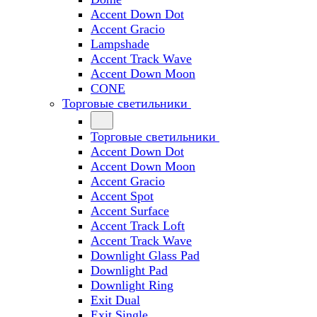
Accent Down Dot
Accent Gracio
Lampshade
Accent Track Wave
Accent Down Moon
CONE
Торговые светильники
Торговые светильники
Accent Down Dot
Accent Down Moon
Accent Gracio
Accent Spot
Accent Surface
Accent Track Loft
Accent Track Wave
Downlight Glass Pad
Downlight Pad
Downlight Ring
Exit Dual
Exit Single