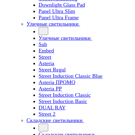
Downlight Glass Pad
Panel Ultra Slim
Panel Ultra Frame
Уличные светильники
Уличные светильники
Sub
Embed
Street
Asteria
Street Regul
Street Induction Classic Blue
Asteria ПРОМО
Asteria PP
Street Induction Classic
Street Induction Basic
DUAL RAY
Street 2
Складские светильники
Складские светильники