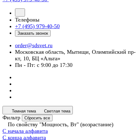
Телефоны
+7 (495) 979-40-50
Заказать звонок
order@sdsvet.ru
Московская область, Мытищи, Олимпийский пр-
кт, 10, БЦ «Альта»
Пн - Пт: с 9:00 до 17:30
Темная тема
Светлая тема
Фильтр
Сбросить все
По свойству "Мощность, Вт" (возрастание)
С начала алфавита
С конца алфавита