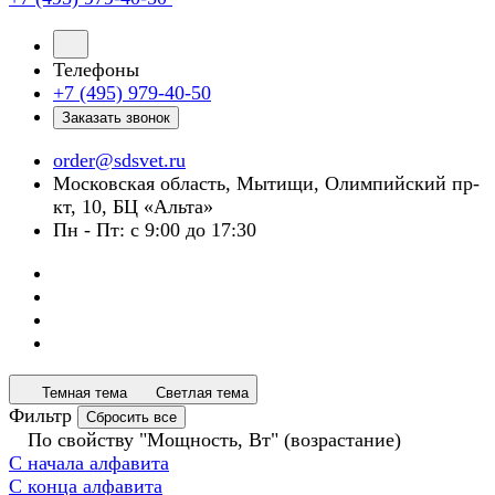
Телефоны
+7 (495) 979-40-50
Заказать звонок
order@sdsvet.ru
Московская область, Мытищи, Олимпийский пр-
кт, 10, БЦ «Альта»
Пн - Пт: с 9:00 до 17:30
Темная тема
Светлая тема
Фильтр
Сбросить все
По свойству "Мощность, Вт" (возрастание)
С начала алфавита
С конца алфавита