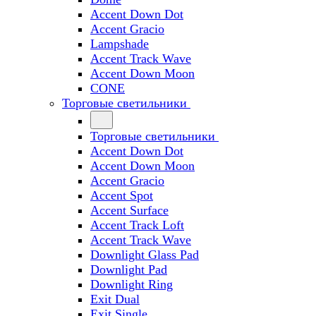
Accent Down Dot
Accent Gracio
Lampshade
Accent Track Wave
Accent Down Moon
CONE
Торговые светильники
Торговые светильники
Accent Down Dot
Accent Down Moon
Accent Gracio
Accent Spot
Accent Surface
Accent Track Loft
Accent Track Wave
Downlight Glass Pad
Downlight Pad
Downlight Ring
Exit Dual
Exit Single