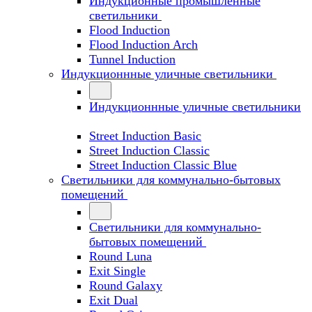
Индукционные промышленные
светильники
Flood Induction
Flood Induction Arch
Tunnel Induction
Индукционнные уличные светильники
Индукционнные уличные светильники
Street Induction Basic
Street Induction Classic
Street Induction Classic Blue
Светильники для коммунально-бытовых
помещений
Светильники для коммунально-
бытовых помещений
Round Luna
Exit Single
Round Galaxy
Exit Dual