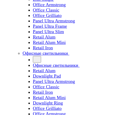
Office Armstrong
Office Classic
Office Grilliato
Panel Ultra Armstrong
Panel Ultra Frame
Panel Ultra Slim
Retail Alum
Retail Alum Mini
Retail Iron
Офисные светильники
Офисные светильники
Retail Alum
Downlight Pad
Panel Ultra Armstrong
Office Classic
Retail Iron
Retail Alum Mini
Downlight Ring
Office Grilliato
Office Armstrong