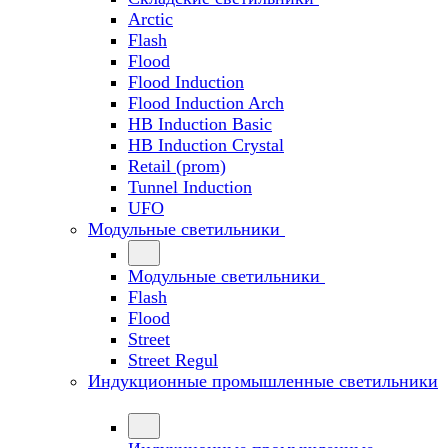
Arctic
Flash
Flood
Flood Induction
Flood Induction Arch
HB Induction Basic
HB Induction Crystal
Retail (prom)
Tunnel Induction
UFO
Модульные светильники
Модульные светильники
Flash
Flood
Street
Street Regul
Индукционные промышленные светильники