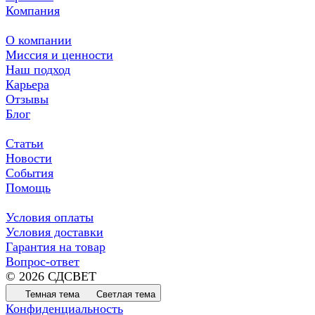
Компания
О компании
Миссия и ценности
Наш подход
Карьера
Отзывы
Блог
Статьи
Новости
События
Помощь
Условия оплаты
Условия доставки
Гарантия на товар
Вопрос-ответ
© 2026 СДСВЕТ
Темная тема
Светлая тема
Конфиденциальность