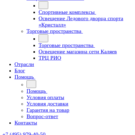
Спортивные комплексы
Освещение Ледового дворца спорта
«Кристалл»
Торговые пространства
Торговые пространства
Освещение магазина сети Каляев
ТРЦ РИО
Отрасли
Блог
Помощь
Помощь
Условия оплаты
Условия доставки
Гарантия на товар
Вопрос-ответ
Контакты
+7 (495) 979-40-50