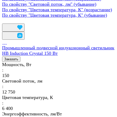
По свойству "Световой поток, лм" (убывание)
По свойству "Цветовая температура, К" (возрастание)
По свойству "Цветовая температура, К" (убывание)
Промышленный подвесной индукционный светильник
HB Induction Crystal 150 Вт
Заказать
Мощность, Вт
:
150
Световой поток, лм
:
12 750
Цветовая температура, К
:
6 400
Энергоэффективность, лм/Вт