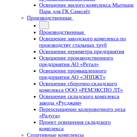
Освещение жилого комплекса Мытищи
Парк для ГК Самолёт
Производственные
Производственные
Освещение заводского комплекса по
производству стальных труб
Освещение периметра предприятия
Освещение производственного
предприятия АО «Ретал»
Освещение промышленного
предприятия АО «ЭППЖТ»
Освещение сборочно-складского
комплекса ООО «РЕМЭКСПО ЛТ»
Освещение складского комплекса
завода «Русджам»
Переоснащение колеровочного цеха
«Радуга»
Проект освещения складского
комплекса
Спортивные комплексы