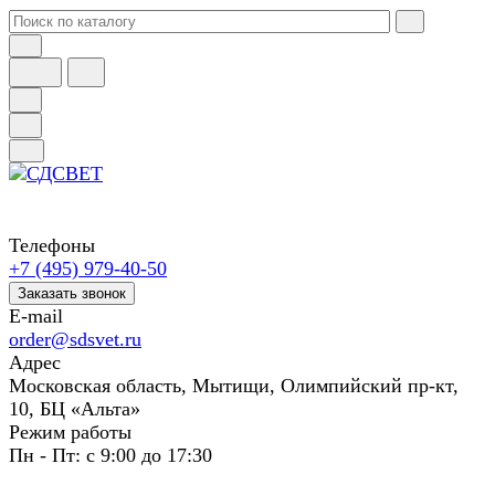
Телефоны
+7 (495) 979-40-50
Заказать звонок
E-mail
order@sdsvet.ru
Адрес
Московская область, Мытищи, Олимпийский пр-кт,
10, БЦ «Альта»
Режим работы
Пн - Пт: с 9:00 до 17:30