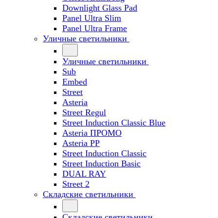
Downlight Glass Pad
Panel Ultra Slim
Panel Ultra Frame
Уличные светильники
Уличные светильники
Sub
Embed
Street
Asteria
Street Regul
Street Induction Classic Blue
Asteria ПРОМО
Asteria PP
Street Induction Classic
Street Induction Basic
DUAL RAY
Street 2
Складские светильники
Складские светильники