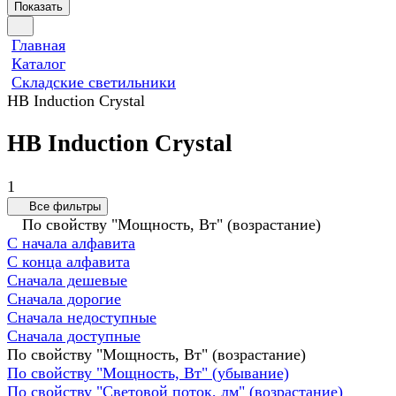
Показать
Главная
Каталог
Складские светильники
HB Induction Crystal
HB Induction Crystal
1
Все фильтры
По свойству "Мощность, Вт" (возрастание)
С начала алфавита
С конца алфавита
Сначала дешевые
Сначала дорогие
Сначала недоступные
Сначала доступные
По свойству "Мощность, Вт" (возрастание)
По свойству "Мощность, Вт" (убывание)
По свойству "Световой поток, лм" (возрастание)