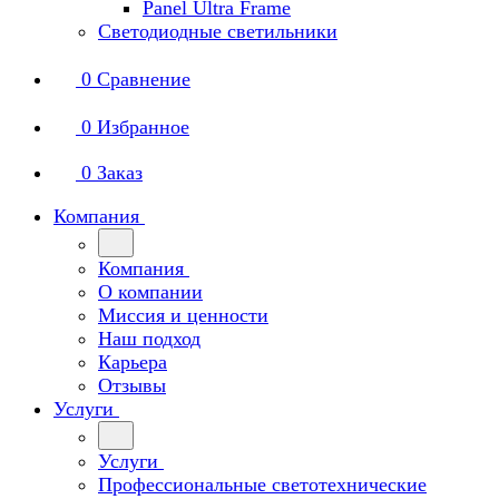
Panel Ultra Frame
Светодиодные светильники
0
Сравнение
0
Избранное
0
Заказ
Компания
Компания
О компании
Миссия и ценности
Наш подход
Карьера
Отзывы
Услуги
Услуги
Профессиональные светотехнические