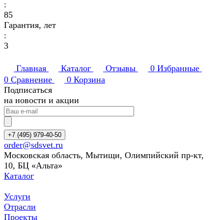
:
85
Гарантия, лет
:
3
Главная
Каталог
Отзывы
0
Избранные
0
Сравнение
0
Корзина
Подписаться
на новости и акции
+7 (495) 979-40-50
order@sdsvet.ru
Московская область, Мытищи, Олимпийский пр-кт,
10, БЦ «Альта»
Каталог
Услуги
Отрасли
Проекты