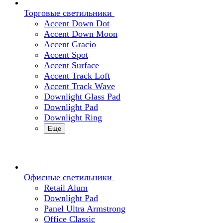
Торговые светильники
Accent Down Dot
Accent Down Moon
Accent Gracio
Accent Spot
Accent Surface
Accent Track Loft
Accent Track Wave
Downlight Glass Pad
Downlight Pad
Downlight Ring
Еще
Офисные светильники
Retail Alum
Downlight Pad
Panel Ultra Armstrong
Office Classic