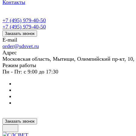
Контакты
+7 (495) 979-40-50
+7 (495) 979-40-50
Заказать звонок
E-mail
order@sdsvet.ru
Адрес
Московская область, Мытищи, Олимпийский пр-кт, 10,
Режим работы
Пн - Пт: с 9:00 до 17:30
Заказать звонок