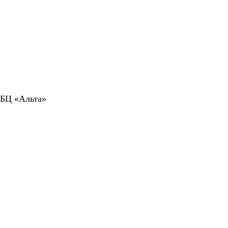
 БЦ «Альта»