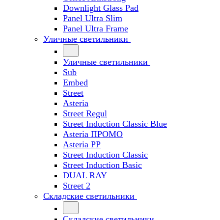
Downlight Glass Pad
Panel Ultra Slim
Panel Ultra Frame
Уличные светильники
Уличные светильники
Sub
Embed
Street
Asteria
Street Regul
Street Induction Classic Blue
Asteria ПРОМО
Asteria PP
Street Induction Classic
Street Induction Basic
DUAL RAY
Street 2
Складские светильники
Складские светильники