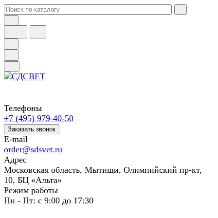
Телефоны
+7 (495) 979-40-50
Заказать звонок
E-mail
order@sdsvet.ru
Адрес
Московская область, Мытищи, Олимпийский пр-кт,
10, БЦ «Альта»
Режим работы
Пн - Пт: с 9:00 до 17:30