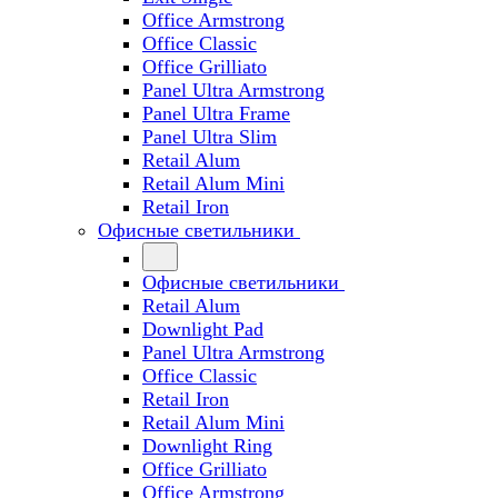
Office Armstrong
Office Classic
Office Grilliato
Panel Ultra Armstrong
Panel Ultra Frame
Panel Ultra Slim
Retail Alum
Retail Alum Mini
Retail Iron
Офисные светильники
Офисные светильники
Retail Alum
Downlight Pad
Panel Ultra Armstrong
Office Classic
Retail Iron
Retail Alum Mini
Downlight Ring
Office Grilliato
Office Armstrong