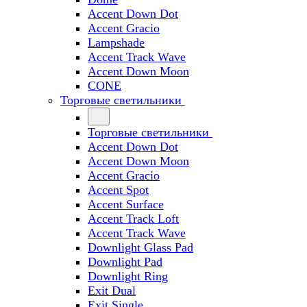
Accent Down Dot
Accent Gracio
Lampshade
Accent Track Wave
Accent Down Moon
CONE
Торговые светильники
Торговые светильники
Accent Down Dot
Accent Down Moon
Accent Gracio
Accent Spot
Accent Surface
Accent Track Loft
Accent Track Wave
Downlight Glass Pad
Downlight Pad
Downlight Ring
Exit Dual
Exit Single