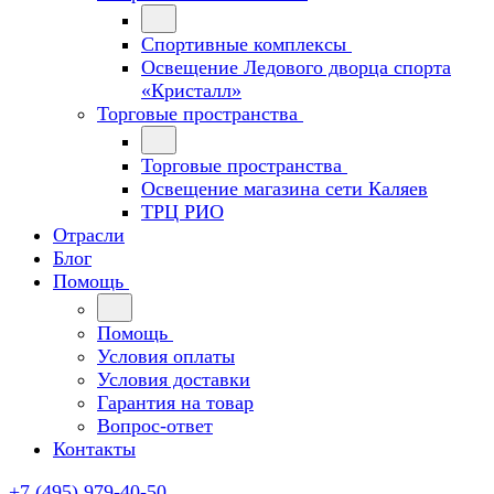
Спортивные комплексы
Освещение Ледового дворца спорта
«Кристалл»
Торговые пространства
Торговые пространства
Освещение магазина сети Каляев
ТРЦ РИО
Отрасли
Блог
Помощь
Помощь
Условия оплаты
Условия доставки
Гарантия на товар
Вопрос-ответ
Контакты
+7 (495) 979-40-50