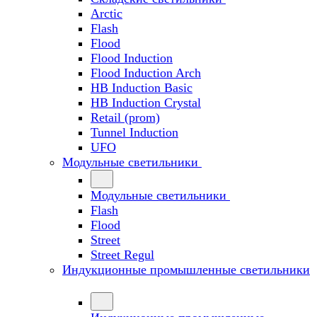
Arctic
Flash
Flood
Flood Induction
Flood Induction Arch
HB Induction Basic
HB Induction Crystal
Retail (prom)
Tunnel Induction
UFO
Модульные светильники
Модульные светильники
Flash
Flood
Street
Street Regul
Индукционные промышленные светильники