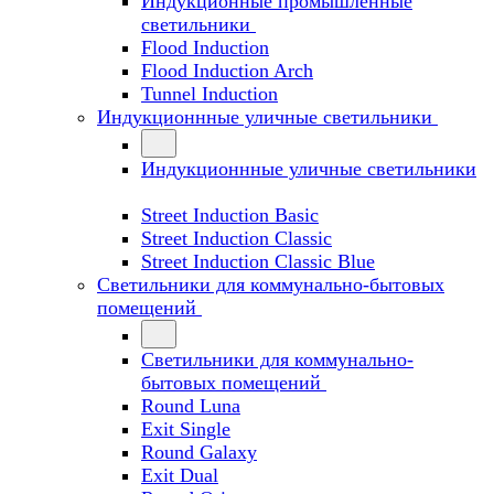
Индукционные промышленные
светильники
Flood Induction
Flood Induction Arch
Tunnel Induction
Индукционнные уличные светильники
Индукционнные уличные светильники
Street Induction Basic
Street Induction Classic
Street Induction Classic Blue
Светильники для коммунально-бытовых
помещений
Светильники для коммунально-
бытовых помещений
Round Luna
Exit Single
Round Galaxy
Exit Dual