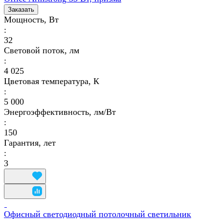
Заказать
Мощность, Вт
:
32
Световой поток, лм
:
4 025
Цветовая температура, К
:
5 000
Энергоэффективность, лм/Вт
:
150
Гарантия, лет
:
3
Офисный светодиодный потолочный светильник