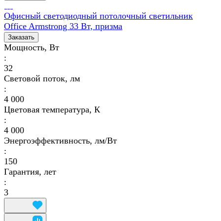
Офисный светодиодный потолочный светильник
Office Armstrong 33 Вт, призма
Заказать
Мощность, Вт
:
32
Световой поток, лм
:
4 000
Цветовая температура, К
:
4 000
Энергоэффективность, лм/Вт
:
150
Гарантия, лет
:
3