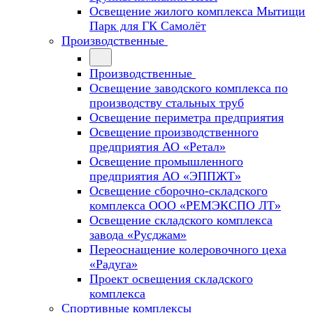
Освещение жилого комплекса Мытищи
Парк для ГК Самолёт
Производственные
Производственные
Освещение заводского комплекса по
производству стальных труб
Освещение периметра предприятия
Освещение производственного
предприятия АО «Ретал»
Освещение промышленного
предприятия АО «ЭППЖТ»
Освещение сборочно-складского
комплекса ООО «РЕМЭКСПО ЛТ»
Освещение складского комплекса
завода «Русджам»
Переоснащение колеровочного цеха
«Радуга»
Проект освещения складского
комплекса
Спортивные комплексы