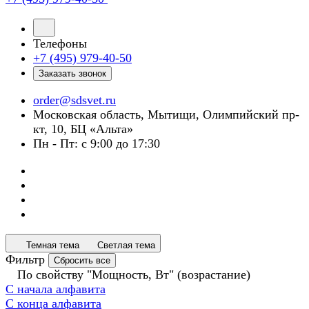
Телефоны
+7 (495) 979-40-50
Заказать звонок
order@sdsvet.ru
Московская область, Мытищи, Олимпийский пр-
кт, 10, БЦ «Альта»
Пн - Пт: с 9:00 до 17:30
Темная тема
Светлая тема
Фильтр
Сбросить все
По свойству "Мощность, Вт" (возрастание)
С начала алфавита
С конца алфавита