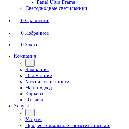
Panel Ultra Frame
Светодиодные светильники
0
Сравнение
0
Избранное
0
Заказ
Компания
Компания
О компании
Миссия и ценности
Наш подход
Карьера
Отзывы
Услуги
Услуги
Профессиональные светотехнические