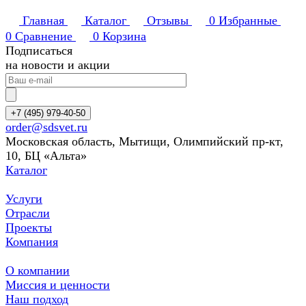
Главная
Каталог
Отзывы
0
Избранные
0
Сравнение
0
Корзина
Подписаться
на новости и акции
+7 (495) 979-40-50
order@sdsvet.ru
Московская область, Мытищи, Олимпийский пр-кт,
10, БЦ «Альта»
Каталог
Услуги
Отрасли
Проекты
Компания
О компании
Миссия и ценности
Наш подход