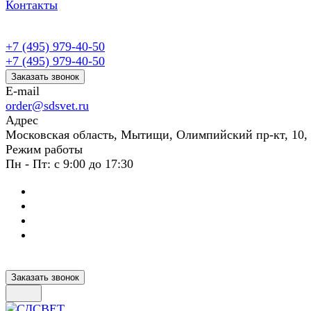
Контакты
+7 (495) 979-40-50
+7 (495) 979-40-50
Заказать звонок
E-mail
order@sdsvet.ru
Адрес
Московская область, Мытищи, Олимпийский пр-кт, 10,
Режим работы
Пн - Пт: с 9:00 до 17:30
Заказать звонок