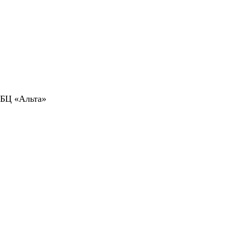
 БЦ «Альта»