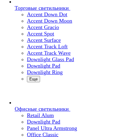
Торговые светильники
Accent Down Dot
Accent Down Moon
Accent Gracio
Accent Spot
Accent Surface
Accent Track Loft
Accent Track Wave
Downlight Glass Pad
Downlight Pad
Downlight Ring
Еще
Офисные светильники
Retail Alum
Downlight Pad
Panel Ultra Armstrong
Office Classic