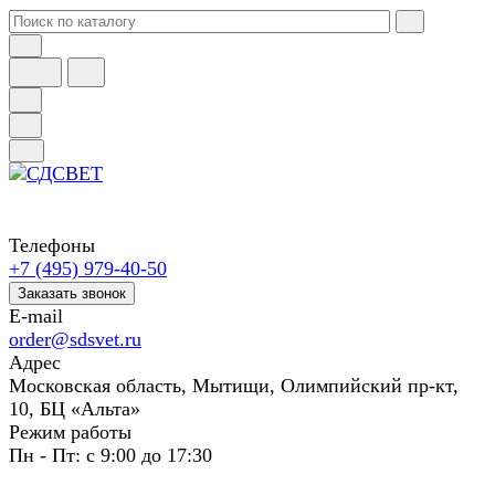
Телефоны
+7 (495) 979-40-50
Заказать звонок
E-mail
order@sdsvet.ru
Адрес
Московская область, Мытищи, Олимпийский пр-кт,
10, БЦ «Альта»
Режим работы
Пн - Пт: с 9:00 до 17:30