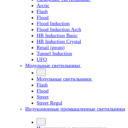
Arctic
Flash
Flood
Flood Induction
Flood Induction Arch
HB Induction Basic
HB Induction Crystal
Retail (prom)
Tunnel Induction
UFO
Модульные светильники
Модульные светильники
Flash
Flood
Street
Street Regul
Индукционные промышленные светильники