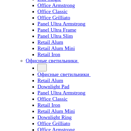
Office Armstrong
Office Classic
Office Grilliato
Panel Ultra Armstrong
Panel Ultra Frame
Panel Ultra Slim
Retail Alum
Retail Alum Mini
Retail Iron
Офисные светильники
Офисные светильники
Retail Alum
Downlight Pad
Panel Ultra Armstrong
Office Classic
Retail Iron
Retail Alum Mini
Downlight Ring
Office Grilliato
Office Armstrong