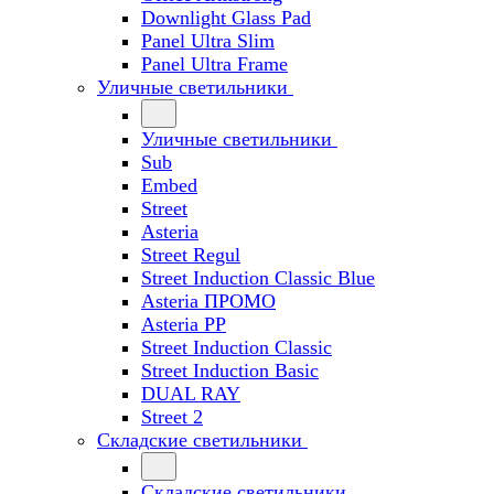
Downlight Glass Pad
Panel Ultra Slim
Panel Ultra Frame
Уличные светильники
Уличные светильники
Sub
Embed
Street
Asteria
Street Regul
Street Induction Classic Blue
Asteria ПРОМО
Asteria PP
Street Induction Classic
Street Induction Basic
DUAL RAY
Street 2
Складские светильники
Складские светильники