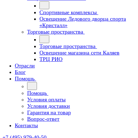
Спортивные комплексы
Освещение Ледового дворца спорта
«Кристалл»
Торговые пространства
Торговые пространства
Освещение магазина сети Каляев
ТРЦ РИО
Отрасли
Блог
Помощь
Помощь
Условия оплаты
Условия доставки
Гарантия на товар
Вопрос-ответ
Контакты
+7 (495) 979-40-50