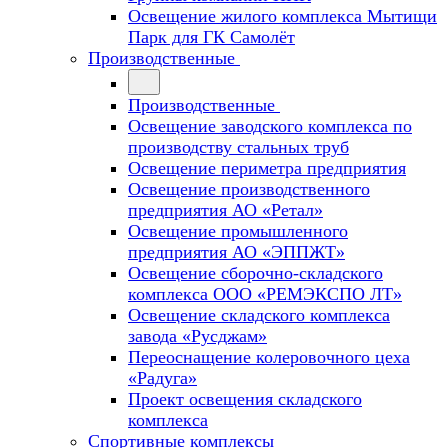
Освещение жилого комплекса Мытищи
Парк для ГК Самолёт
Производственные
Производственные
Освещение заводского комплекса по
производству стальных труб
Освещение периметра предприятия
Освещение производственного
предприятия АО «Ретал»
Освещение промышленного
предприятия АО «ЭППЖТ»
Освещение сборочно-складского
комплекса ООО «РЕМЭКСПО ЛТ»
Освещение складского комплекса
завода «Русджам»
Переоснащение колеровочного цеха
«Радуга»
Проект освещения складского
комплекса
Спортивные комплексы