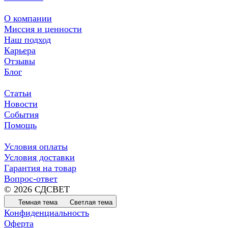
О компании
Миссия и ценности
Наш подход
Карьера
Отзывы
Блог
Статьи
Новости
События
Помощь
Условия оплаты
Условия доставки
Гарантия на товар
Вопрос-ответ
© 2026 СДСВЕТ
Темная тема
Светлая тема
Конфиденциальность
Оферта