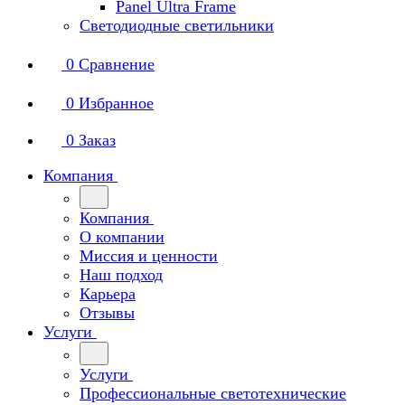
Panel Ultra Frame
Светодиодные светильники
0
Сравнение
0
Избранное
0
Заказ
Компания
Компания
О компании
Миссия и ценности
Наш подход
Карьера
Отзывы
Услуги
Услуги
Профессиональные светотехнические