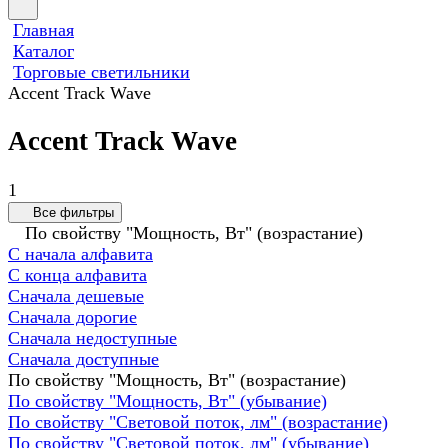
Главная
Каталог
Торговые светильники
Accent Track Wave
Accent Track Wave
1
Все фильтры
По свойству "Мощность, Вт" (возрастание)
С начала алфавита
С конца алфавита
Сначала дешевые
Сначала дорогие
Сначала недоступные
Сначала доступные
По свойству "Мощность, Вт" (возрастание)
По свойству "Мощность, Вт" (убывание)
По свойству "Световой поток, лм" (возрастание)
По свойству "Световой поток, лм" (убывание)