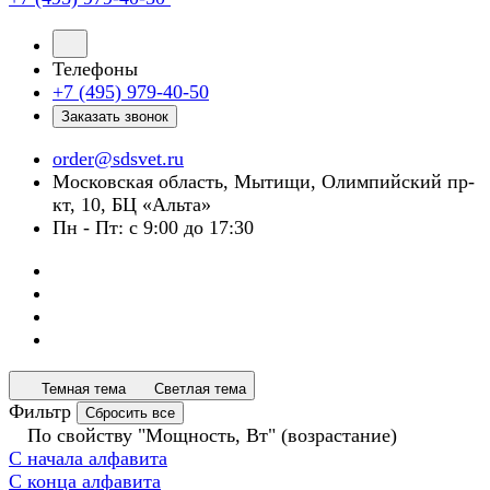
Телефоны
+7 (495) 979-40-50
Заказать звонок
order@sdsvet.ru
Московская область, Мытищи, Олимпийский пр-
кт, 10, БЦ «Альта»
Пн - Пт: с 9:00 до 17:30
Темная тема
Светлая тема
Фильтр
Сбросить все
По свойству "Мощность, Вт" (возрастание)
С начала алфавита
С конца алфавита