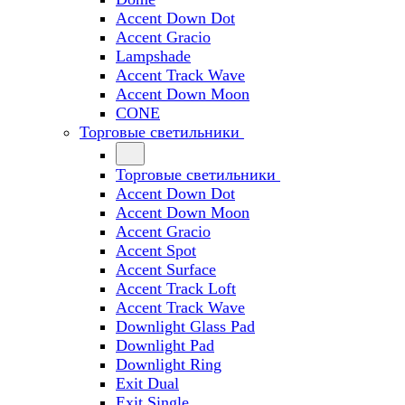
Accent Down Dot
Accent Gracio
Lampshade
Accent Track Wave
Accent Down Moon
CONE
Торговые светильники
Торговые светильники
Accent Down Dot
Accent Down Moon
Accent Gracio
Accent Spot
Accent Surface
Accent Track Loft
Accent Track Wave
Downlight Glass Pad
Downlight Pad
Downlight Ring
Exit Dual
Exit Single