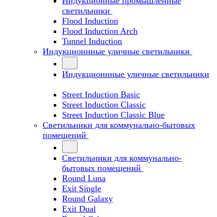
Индукционные промышленные
светильники
Flood Induction
Flood Induction Arch
Tunnel Induction
Индукционнные уличные светильники
Индукционнные уличные светильники
Street Induction Basic
Street Induction Classic
Street Induction Classic Blue
Светильники для коммунально-бытовых
помещений
Светильники для коммунально-
бытовых помещений
Round Luna
Exit Single
Round Galaxy
Exit Dual