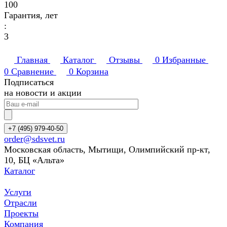
100
Гарантия, лет
:
3
Главная
Каталог
Отзывы
0
Избранные
0
Сравнение
0
Корзина
Подписаться
на новости и акции
+7 (495) 979-40-50
order@sdsvet.ru
Московская область, Мытищи, Олимпийский пр-кт,
10, БЦ «Альта»
Каталог
Услуги
Отрасли
Проекты
Компания